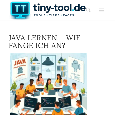
JAVA LERNEN – WIE
FANGE ICH AN?