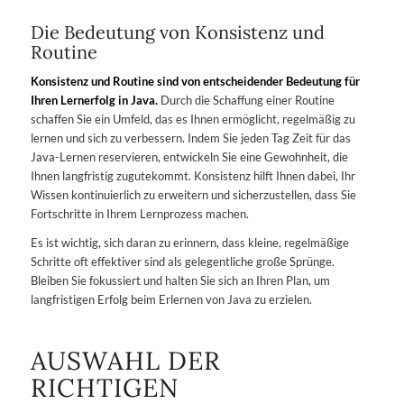
Die Bedeutung von Konsistenz und
Routine
Konsistenz und Routine sind von entscheidender Bedeutung für
Ihren Lernerfolg in Java.
Durch die Schaffung einer Routine
schaffen Sie ein Umfeld, das es Ihnen ermöglicht, regelmäßig zu
lernen und sich zu verbessern. Indem Sie jeden Tag Zeit für das
Java-Lernen reservieren, entwickeln Sie eine Gewohnheit, die
Ihnen langfristig zugutekommt. Konsistenz hilft Ihnen dabei, Ihr
Wissen kontinuierlich zu erweitern und sicherzustellen, dass Sie
Fortschritte in Ihrem Lernprozess machen.
Es ist wichtig, sich daran zu erinnern, dass kleine, regelmäßige
Schritte oft effektiver sind als gelegentliche große Sprünge.
Bleiben Sie fokussiert und halten Sie sich an Ihren Plan, um
langfristigen Erfolg beim Erlernen von Java zu erzielen.
AUSWAHL DER
RICHTIGEN