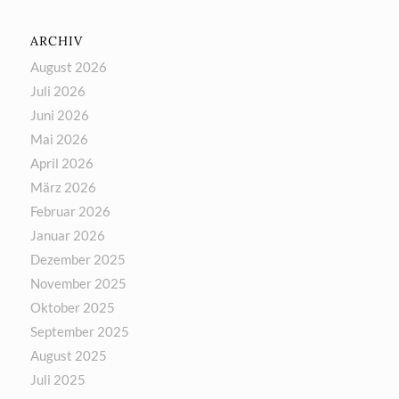
ARCHIV
August 2026
Juli 2026
Juni 2026
Mai 2026
April 2026
März 2026
Februar 2026
Januar 2026
Dezember 2025
November 2025
Oktober 2025
September 2025
August 2025
Juli 2025