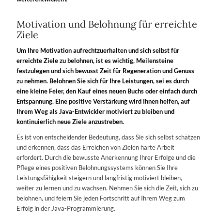
Motivation und Belohnung für erreichte
Ziele
Um Ihre Motivation aufrechtzuerhalten und sich selbst für
erreichte Ziele zu belohnen, ist es wichtig, Meilensteine
festzulegen und sich bewusst Zeit für Regeneration und Genuss
zu nehmen. Belohnen Sie sich für Ihre Leistungen, sei es durch
eine kleine Feier, den Kauf eines neuen Buchs oder einfach durch
Entspannung. Eine positive Verstärkung wird Ihnen helfen, auf
Ihrem Weg als Java-Entwickler motiviert zu bleiben und
kontinuierlich neue Ziele anzustreben.
Es ist von entscheidender Bedeutung, dass Sie sich selbst schätzen
und erkennen, dass das Erreichen von Zielen harte Arbeit
erfordert. Durch die bewusste Anerkennung Ihrer Erfolge und die
Pflege eines positiven Belohnungssystems können Sie Ihre
Leistungsfähigkeit steigern und langfristig motiviert bleiben,
weiter zu lernen und zu wachsen. Nehmen Sie sich die Zeit, sich zu
belohnen, und feiern Sie jeden Fortschritt auf Ihrem Weg zum
Erfolg in der Java-Programmierung.