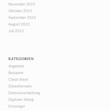
November 2023
Oktober 2023
September 2023
August 2023
Juli 2023
KATEGORIEN
Angebote
Beispiele
Cheat Sheet
Datenformate
Datenverarbeitung
Digitaler Alltag
Einsteiger