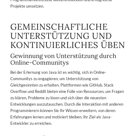
Projekte umsetzen.
GEMEINSCHAFTLICHE
UNTERSTÜTZUNG UND
KONTINUIERLICHES ÜBEN
Gewinnung von Unterstützung durch
Online-Communitys
Bei der Erlernung von Java ist es wichtig, sich in Online-
Communitys zu engagieren, um Unterstützung von
Gleichgesinnten zu erhalten. Plattformen wie GitHub, Stack
Overflow und Reddit bieten eine Fülle von Ressourcen, um Fragen
zu klären, Probleme zu lösen und sich über die neuesten
Entwicklungen auszutauschen. Durch die Interaktion mit anderen
Programmierern können Sie Ihr Wissen erweitern, von deren
Erfahrungen lernen und motiviert bleiben, Ihr Ziel als Java-
Entwickler zu erreichen.