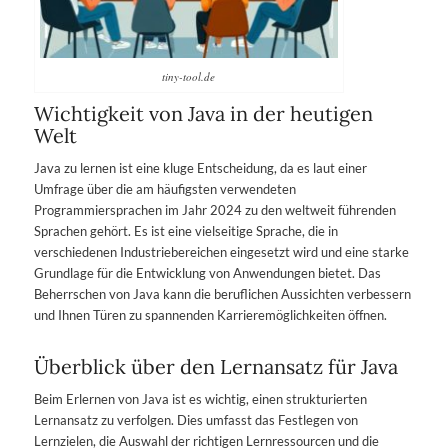
tiny-tool.de
Wichtigkeit von Java in der heutigen
Welt
Java zu lernen ist eine kluge Entscheidung, da es laut einer
Umfrage über die am häufigsten verwendeten
Programmiersprachen im Jahr 2024 zu den weltweit führenden
Sprachen gehört. Es ist eine vielseitige Sprache, die in
verschiedenen Industriebereichen eingesetzt wird und eine starke
Grundlage für die Entwicklung von Anwendungen bietet. Das
Beherrschen von Java kann die beruflichen Aussichten verbessern
und Ihnen Türen zu spannenden Karrieremöglichkeiten öffnen.
Überblick über den Lernansatz für Java
Beim Erlernen von Java ist es wichtig, einen strukturierten
Lernansatz zu verfolgen. Dies umfasst das Festlegen von
Lernzielen, die Auswahl der richtigen Lernressourcen und die