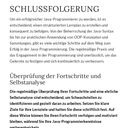
SCHLUSSFOLGERUNG
Um ein erfolgreicher Java-Programmierer zu werden, ist es
entscheidend, einen strukturierten Lernplan zu erstellen und
konsequent zu befolgen. Von der Beherrschung der Java-Syntax
bis hin zur praktischen Anwendung von OOP-Konzepten und
Sammlungen, gibt es viele wichtige Schritte auf dem Weg zum
Erfolg in der Java-Programmierung. Die regelmäßige Praxis und
das Engagement in der Programmierung sind unerlässlich, um das
Gelernte zu festigen und sich kontinuierlich zu verbessern.
Überprüfung der Fortschritte und
Selbstanalyse
Die regelmäßige Überprüfung Ihrer Fortschritte und eine ehrliche
Selbstanalyse sind entscheidend, um Schwachstellen zu
identifizieren und gezielt daran zu arbeiten. Setzen Sie klare
Ziele für Ihre Lernziele und halten Sie diese schriftlich fest. Auf
diese Weise können Sie Ihren Fortschritt verfolgen und motiviert
bleiben, während Sie Ihre Java-Programmierkenntnisse
weiterentwickeln.