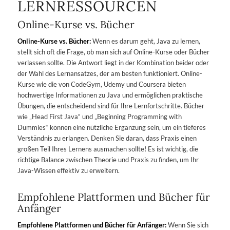
LERNRESSOURCEN
Online-Kurse vs. Bücher
Online-Kurse vs. Bücher:
Wenn es darum geht, Java zu lernen,
stellt sich oft die Frage, ob man sich auf Online-Kurse oder Bücher
verlassen sollte. Die Antwort liegt in der Kombination beider oder
der Wahl des Lernansatzes, der am besten funktioniert. Online-
Kurse wie die von CodeGym, Udemy und Coursera bieten
hochwertige Informationen zu Java und ermöglichen praktische
Übungen, die entscheidend sind für Ihre Lernfortschritte. Bücher
wie „Head First Java“ und „Beginning Programming with
Dummies“ können eine nützliche Ergänzung sein, um ein tieferes
Verständnis zu erlangen. Denken Sie daran, dass Praxis einen
großen Teil Ihres Lernens ausmachen sollte! Es ist wichtig, die
richtige Balance zwischen Theorie und Praxis zu finden, um Ihr
Java-Wissen effektiv zu erweitern.
Empfohlene Plattformen und Bücher für
Anfänger
Empfohlene Plattformen und Bücher für Anfänger:
Wenn Sie sich