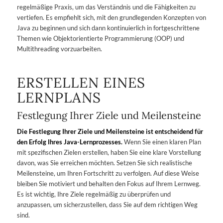
regelmäßige Praxis, um das Verständnis und die Fähigkeiten zu
vertiefen. Es empfiehlt sich, mit den grundlegenden Konzepten von
Java zu beginnen und sich dann kontinuierlich in fortgeschrittene
Themen wie Objektorientierte Programmierung (OOP) und
Multithreading vorzuarbeiten.
ERSTELLEN EINES
LERNPLANS
Festlegung Ihrer Ziele und Meilensteine
Die Festlegung Ihrer Ziele und Meilensteine ist entscheidend für
den Erfolg Ihres Java-Lernprozesses.
Wenn Sie einen klaren Plan
mit spezifischen Zielen erstellen, haben Sie eine klare Vorstellung
davon, was Sie erreichen möchten. Setzen Sie sich realistische
Meilensteine, um Ihren Fortschritt zu verfolgen. Auf diese Weise
bleiben Sie motiviert und behalten den Fokus auf Ihrem Lernweg.
Es ist wichtig, Ihre Ziele regelmäßig zu überprüfen und
anzupassen, um sicherzustellen, dass Sie auf dem richtigen Weg
sind.