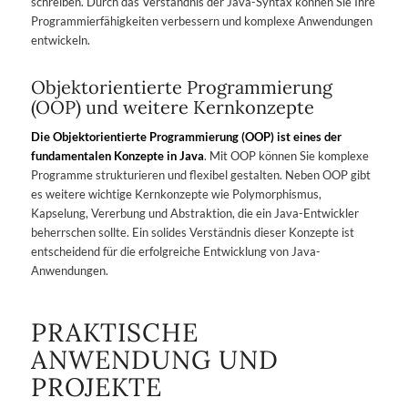
schreiben. Durch das Verständnis der Java-Syntax können Sie Ihre
Programmierfähigkeiten verbessern und komplexe Anwendungen
entwickeln.
Objektorientierte Programmierung
(OOP) und weitere Kernkonzepte
Die Objektorientierte Programmierung (OOP) ist eines der
fundamentalen Konzepte in Java
. Mit OOP können Sie komplexe
Programme strukturieren und flexibel gestalten. Neben OOP gibt
es weitere wichtige Kernkonzepte wie Polymorphismus,
Kapselung, Vererbung und Abstraktion, die ein Java-Entwickler
beherrschen sollte. Ein solides Verständnis dieser Konzepte ist
entscheidend für die erfolgreiche Entwicklung von Java-
Anwendungen.
PRAKTISCHE
ANWENDUNG UND
PROJEKTE