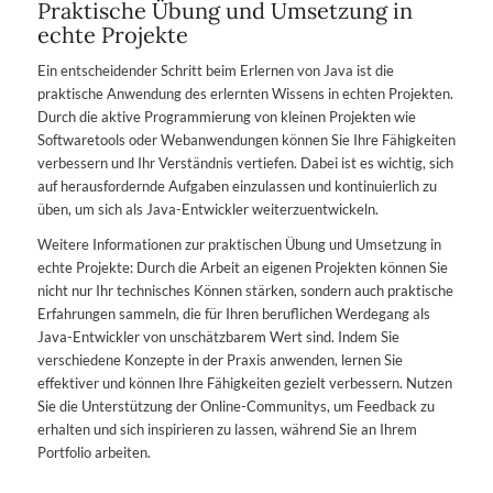
Praktische Übung und Umsetzung in
echte Projekte
Ein entscheidender Schritt beim Erlernen von Java ist die
praktische Anwendung des erlernten Wissens in echten Projekten.
Durch die aktive Programmierung von kleinen Projekten wie
Softwaretools oder Webanwendungen können Sie Ihre Fähigkeiten
verbessern und Ihr Verständnis vertiefen. Dabei ist es wichtig, sich
auf herausfordernde Aufgaben einzulassen und kontinuierlich zu
üben, um sich als Java-Entwickler weiterzuentwickeln.
Weitere Informationen zur praktischen Übung und Umsetzung in
echte Projekte: Durch die Arbeit an eigenen Projekten können Sie
nicht nur Ihr technisches Können stärken, sondern auch praktische
Erfahrungen sammeln, die für Ihren beruflichen Werdegang als
Java-Entwickler von unschätzbarem Wert sind. Indem Sie
verschiedene Konzepte in der Praxis anwenden, lernen Sie
effektiver und können Ihre Fähigkeiten gezielt verbessern. Nutzen
Sie die Unterstützung der Online-Communitys, um Feedback zu
erhalten und sich inspirieren zu lassen, während Sie an Ihrem
Portfolio arbeiten.