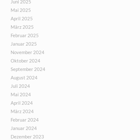
Juni 2025
Mai 2025
April 2025
März 2025
Februar 2025
Januar 2025
November 2024
Oktober 2024
September 2024
August 2024
Juli 2024
Mai 2024
April 2024
März 2024
Februar 2024
Januar 2024
Dezember 2023