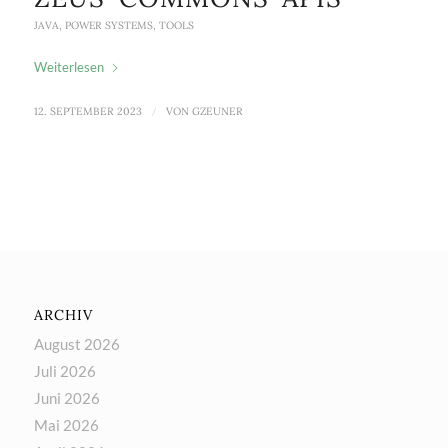
JAVA
,
POWER SYSTEMS
,
TOOLS
Weiterlesen
12. SEPTEMBER 2023
/
VON
GZEUNER
ARCHIV
August 2026
Juli 2026
Juni 2026
Mai 2026