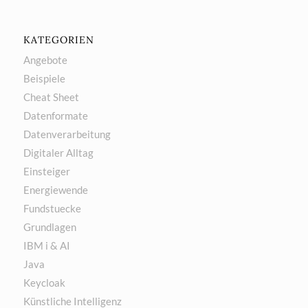
KATEGORIEN
Angebote
Beispiele
Cheat Sheet
Datenformate
Datenverarbeitung
Digitaler Alltag
Einsteiger
Energiewende
Fundstuecke
Grundlagen
IBM i & AI
Java
Keycloak
Künstliche Intelligenz