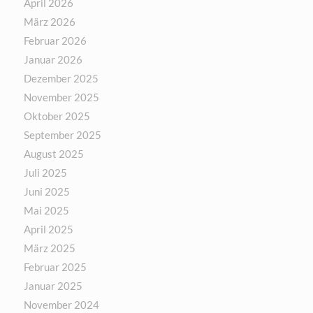
April 2026
März 2026
Februar 2026
Januar 2026
Dezember 2025
November 2025
Oktober 2025
September 2025
August 2025
Juli 2025
Juni 2025
Mai 2025
April 2025
März 2025
Februar 2025
Januar 2025
November 2024