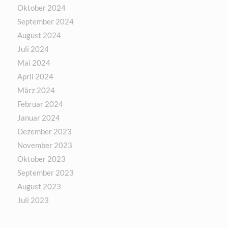
Oktober 2024
September 2024
August 2024
Juli 2024
Mai 2024
April 2024
März 2024
Februar 2024
Januar 2024
Dezember 2023
November 2023
Oktober 2023
September 2023
August 2023
Juli 2023