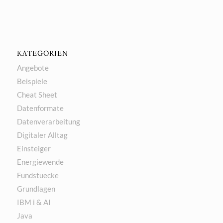
KATEGORIEN
Angebote
Beispiele
Cheat Sheet
Datenformate
Datenverarbeitung
Digitaler Alltag
Einsteiger
Energiewende
Fundstuecke
Grundlagen
IBM i & AI
Java