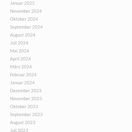
Januar 2025
November 2024
Oktober 2024
September 2024
August 2024
Juli 2024
Mai 2024
April 2024
März 2024
Februar 2024
Januar 2024
Dezember 2023
November 2023
Oktober 2023
September 2023
August 2023
Juli 2023