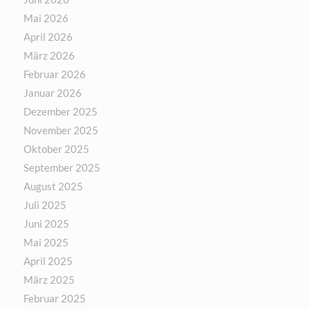
Mai 2026
April 2026
März 2026
Februar 2026
Januar 2026
Dezember 2025
November 2025
Oktober 2025
September 2025
August 2025
Juli 2025
Juni 2025
Mai 2025
April 2025
März 2025
Februar 2025