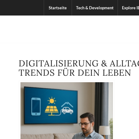
Startseite
Tech & Development
Explore I
DIGITALISIERUNG & ALLT
TRENDS FÜR DEIN LEBEN