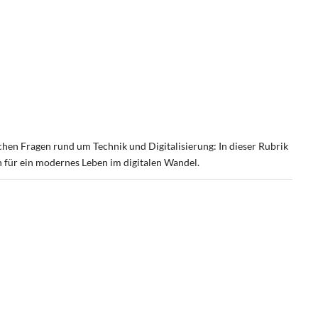
ichen Fragen rund um Technik und Digitalisierung: In dieser Rubrik
 für ein modernes Leben im digitalen Wandel.