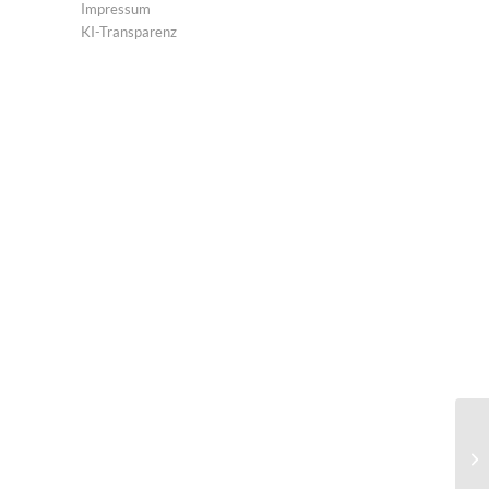
Impressum
KI-Transparenz