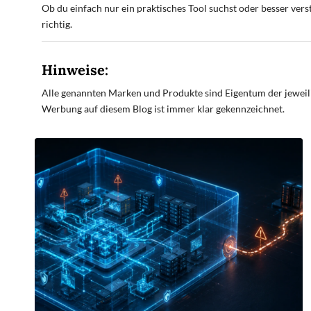
Ob du einfach nur ein praktisches Tool suchst oder besser verst
richtig.
Hinweise:
Alle genannten Marken und Produkte sind Eigentum der jeweilige
Werbung auf diesem Blog ist immer klar gekennzeichnet.