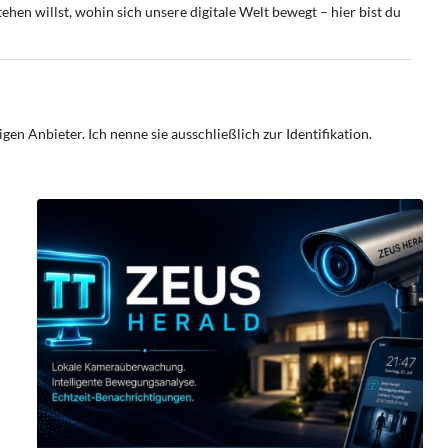
ehen willst, wohin sich unsere digitale Welt bewegt – hier bist du
n Anbieter. Ich nenne sie ausschließlich zur Identifikation.