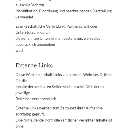
ausschließlich zur
Identifikation, Einordnung und beschreibenden Darstellung
verwendet.
Eine geschäftliche Verbindung, Partnerschaft oder
Unterstützung durch
die genannten Unternehmen besteht nur, wenn dies
ausdrücklich angegeben
wird.
Externe Links
Diese Website enthält Links zu externen Websites Dritter.
Für die
Inhalte der verlinkten Seiten sind ausschließlich deren
jeweilige
Betreiber verantwortlich.
Externe Links werden zum Zeitpunkt ihrer Aufnahme
sorgfältig geprüft.
Eine fortlaufende Kontrolle sämtlicher verlinkter Inhalte ist
ohne