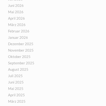
Juni 2026
Mai 2026
April 2026
März 2026
Februar 2026
Januar 2026
Dezember 2025
November 2025
Oktober 2025
September 2025
August 2025
Juli 2025
Juni 2025
Mai 2025
April 2025
März 2025