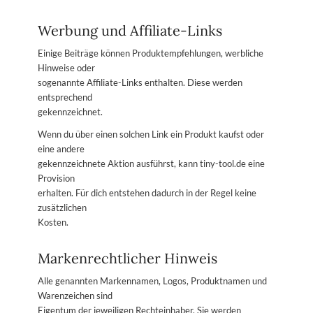
Werbung und Affiliate-Links
Einige Beiträge können Produktempfehlungen, werbliche
Hinweise oder
sogenannte Affiliate-Links enthalten. Diese werden
entsprechend
gekennzeichnet.
Wenn du über einen solchen Link ein Produkt kaufst oder
eine andere
gekennzeichnete Aktion ausführst, kann tiny-tool.de eine
Provision
erhalten. Für dich entstehen dadurch in der Regel keine
zusätzlichen
Kosten.
Markenrechtlicher Hinweis
Alle genannten Markennamen, Logos, Produktnamen und
Warenzeichen sind
Eigentum der jeweiligen Rechteinhaber. Sie werden