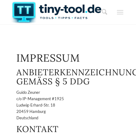
IMPRESSUM
ANBIETERKENNZEICHNUN
GEMÄSS § 5 DDG
Guido Zeuner
c/o IP-Management #1925
Ludwig-Erhard-Str. 18
20459 Hamburg
Deutschland
KONTAKT