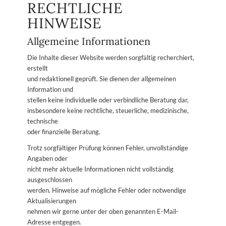
RECHTLICHE
HINWEISE
Allgemeine Informationen
Die Inhalte dieser Website werden sorgfältig recherchiert,
erstellt
und redaktionell geprüft. Sie dienen der allgemeinen
Information und
stellen keine individuelle oder verbindliche Beratung dar,
insbesondere keine rechtliche, steuerliche, medizinische,
technische
oder finanzielle Beratung.
Trotz sorgfältiger Prüfung können Fehler, unvollständige
Angaben oder
nicht mehr aktuelle Informationen nicht vollständig
ausgeschlossen
werden. Hinweise auf mögliche Fehler oder notwendige
Aktualisierungen
nehmen wir gerne unter der oben genannten E-Mail-
Adresse entgegen.