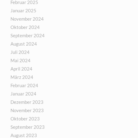
Februar 2025
Januar 2025
November 2024
Oktober 2024
September 2024
August 2024
Juli 2024
Mai 2024
April 2024
März 2024
Februar 2024
Januar 2024
Dezember 2023
November 2023
Oktober 2023
September 2023
August 2023