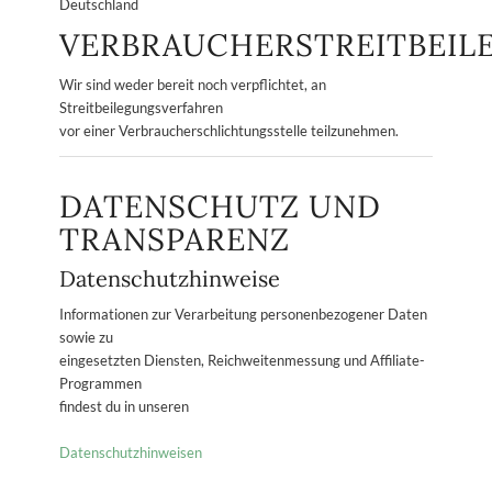
Deutschland
VERBRAUCHERSTREITBEIL
Wir sind weder bereit noch verpflichtet, an
Streitbeilegungsverfahren
vor einer Verbraucherschlichtungsstelle teilzunehmen.
DATENSCHUTZ UND
TRANSPARENZ
Datenschutzhinweise
Informationen zur Verarbeitung personenbezogener Daten
sowie zu
eingesetzten Diensten, Reichweitenmessung und Affiliate-
Programmen
findest du in unseren
Datenschutzhinweisen