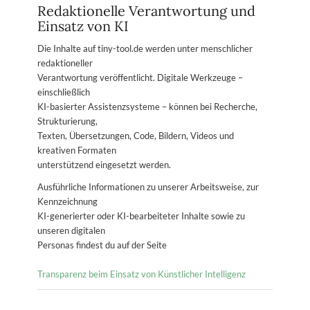
Redaktionelle Verantwortung und
Einsatz von KI
Die Inhalte auf tiny-tool.de werden unter menschlicher
redaktioneller
Verantwortung veröffentlicht. Digitale Werkzeuge –
einschließlich
KI-basierter Assistenzsysteme – können bei Recherche,
Strukturierung,
Texten, Übersetzungen, Code, Bildern, Videos und
kreativen Formaten
unterstützend eingesetzt werden.
Ausführliche Informationen zu unserer Arbeitsweise, zur
Kennzeichnung
KI-generierter oder KI-bearbeiteter Inhalte sowie zu
unseren digitalen
Personas findest du auf der Seite
Transparenz beim Einsatz von Künstlicher Intelligenz