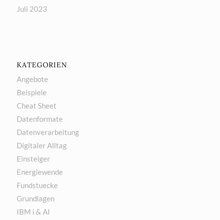
Juli 2023
KATEGORIEN
Angebote
Beispiele
Cheat Sheet
Datenformate
Datenverarbeitung
Digitaler Alltag
Einsteiger
Energiewende
Fundstuecke
Grundlagen
IBM i & AI