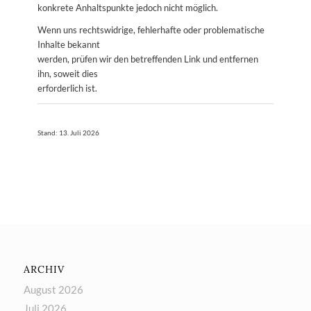
konkrete Anhaltspunkte jedoch nicht möglich.
Wenn uns rechtswidrige, fehlerhafte oder problematische
Inhalte bekannt
werden, prüfen wir den betreffenden Link und entfernen
ihn, soweit dies
erforderlich ist.
Stand: 13. Juli 2026
ARCHIV
August 2026
Juli 2026