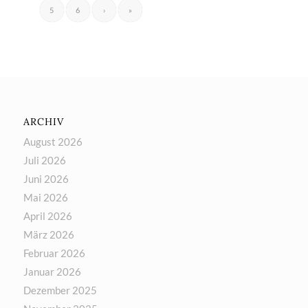
5
6
›
»
ARCHIV
August 2026
Juli 2026
Juni 2026
Mai 2026
April 2026
März 2026
Februar 2026
Januar 2026
Dezember 2025