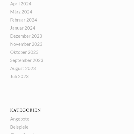
April 2024
März 2024
Februar 2024
Januar 2024
Dezember 2023
November 2023
Oktober 2023
September 2023
August 2023
Juli 2023
KATEGORIEN
Angebote
Beispiele