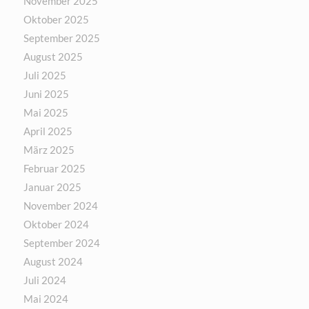
November 2025
Oktober 2025
September 2025
August 2025
Juli 2025
Juni 2025
Mai 2025
April 2025
März 2025
Februar 2025
Januar 2025
November 2024
Oktober 2024
September 2024
August 2024
Juli 2024
Mai 2024