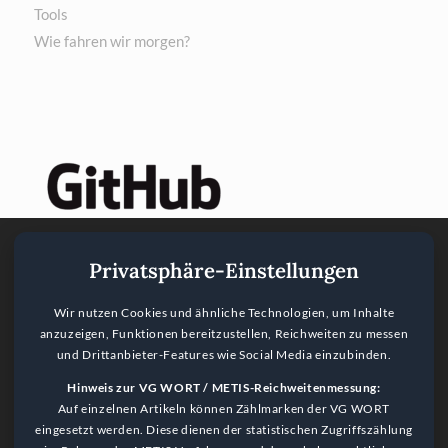
Tools
Wie fahren wir morgen?
Privatsphäre-Einstellungen
Wir nutzen Cookies und ähnliche Technologien, um Inhalte
anzuzeigen, Funktionen bereitzustellen, Reichweiten zu messen
und Drittanbieter-Features wie Social Media einzubinden.
Hinweis zur VG WORT / METIS-Reichweitenmessung:
Auf einzelnen Artikeln können Zählmarken der VG WORT
eingesetzt werden. Diese dienen der statistischen Zugriffszählung