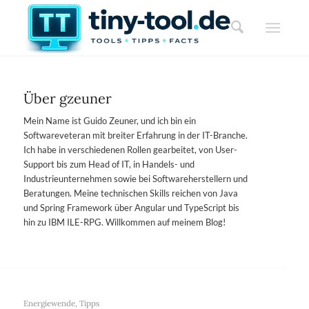
Über
gzeuner
Mein Name ist Guido Zeuner, und ich bin ein
Softwareveteran mit breiter Erfahrung in der IT-Branche.
Ich habe in verschiedenen Rollen gearbeitet, von User-
Support bis zum Head of IT, in Handels- und
Industrieunternehmen sowie bei Softwareherstellern und
Beratungen. Meine technischen Skills reichen von Java
und Spring Framework über Angular und TypeScript bis
hin zu IBM ILE-RPG. Willkommen auf meinem Blog!
Energiewende
,
Tipps