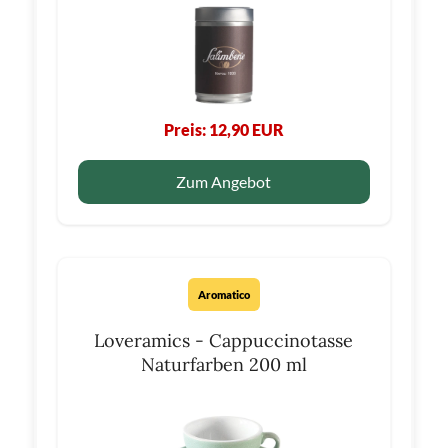
Preis: 12,90 EUR
Zum Angebot
Aromatico
Loveramics - Cappuccinotasse
Naturfarben 200 ml