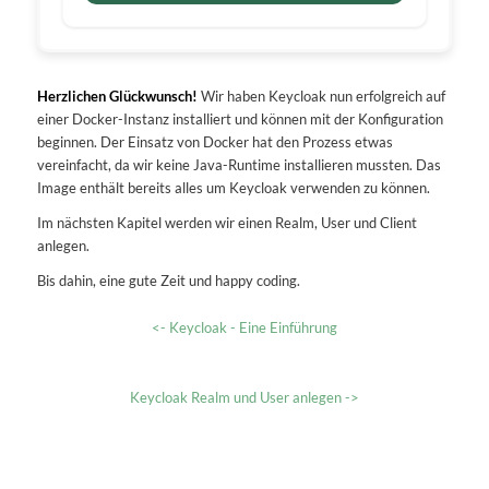
Herzlichen Glückwunsch!
Wir haben Keycloak nun erfolgreich auf
einer Docker-Instanz installiert und können mit der Konfiguration
beginnen. Der Einsatz von Docker hat den Prozess etwas
vereinfacht, da wir keine Java-Runtime installieren mussten. Das
Image enthält bereits alles um Keycloak verwenden zu können.
Im nächsten Kapitel werden wir einen Realm, User und Client
anlegen.
Bis dahin, eine gute Zeit und happy coding.
<- Keycloak - Eine Einführung
Keycloak Realm und User anlegen ->