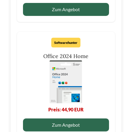
Zum Angebot
Softwarehunter
Office 2024 Home
Preis: 44,90 EUR
Zum Angebot