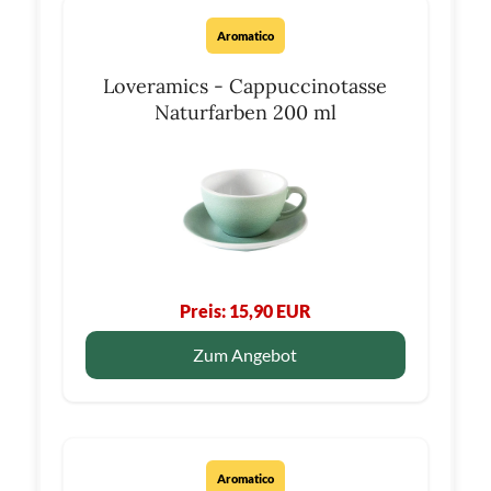
Aromatico
Loveramics - Cappuccinotasse
Naturfarben 200 ml
Preis: 15,90 EUR
Zum Angebot
Aromatico