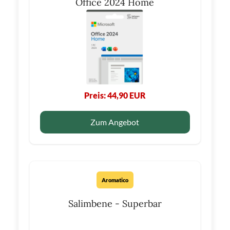
Office 2024 Home
Preis: 44,90 EUR
Zum Angebot
Aromatico
Salimbene - Superbar