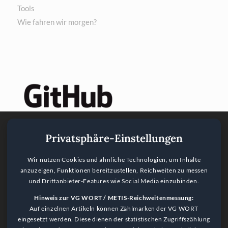
Tools
Wie fahren wir morgen?
Privatsphäre-Einstellungen
Wir nutzen Cookies und ähnliche Technologien, um Inhalte
anzuzeigen, Funktionen bereitzustellen, Reichweiten zu messen
und Drittanbieter-Features wie Social Media einzubinden.
Hinweis zur VG WORT / METIS-Reichweitenmessung:
Auf einzelnen Artikeln können Zählmarken der VG WORT
eingesetzt werden. Diese dienen der statistischen Zugriffszählung