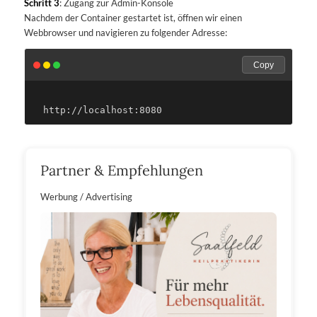
Schritt 3
: Zugang zur Admin-Konsole
Nachdem der Container gestartet ist, öffnen wir einen
Webbrowser und navigieren zu folgender Adresse:
Copy
Partner & Empfehlungen
Werbung / Advertising