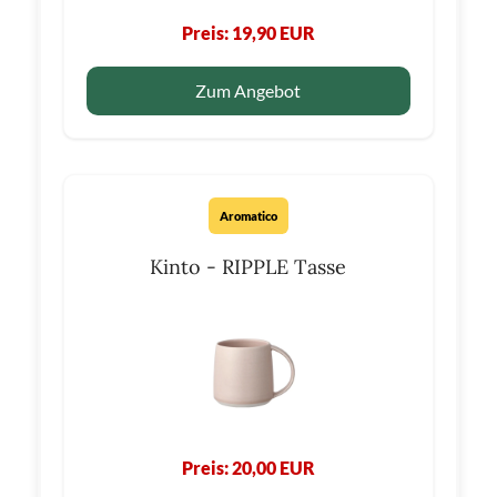
Preis: 19,90 EUR
Zum Angebot
Aromatico
Kinto - RIPPLE Tasse
Preis: 20,00 EUR