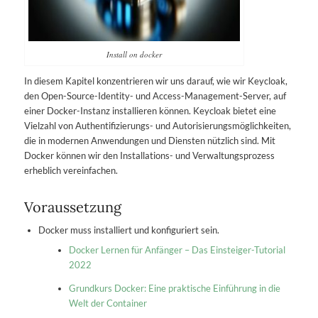
Install on docker
In diesem Kapitel konzentrieren wir uns darauf, wie wir Keycloak,
den Open-Source-Identity- und Access-Management-Server, auf
einer Docker-Instanz installieren können. Keycloak bietet eine
Vielzahl von Authentifizierungs- und Autorisierungsmöglichkeiten,
die in modernen Anwendungen und Diensten nützlich sind. Mit
Docker können wir den Installations- und Verwaltungsprozess
erheblich vereinfachen.
Voraussetzung
Docker muss installiert und konfiguriert sein.
Docker Lernen für Anfänger – Das Einsteiger-Tutorial
2022
Grundkurs Docker: Eine praktische Einführung in die
Welt der Container