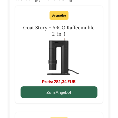
Aromatico
Goat Story - ARCO Kaffeemühle
2-in-1
Preis: 281,34 EUR
Zum Angebot