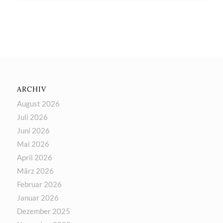
ARCHIV
August 2026
Juli 2026
Juni 2026
Mai 2026
April 2026
März 2026
Februar 2026
Januar 2026
Dezember 2025