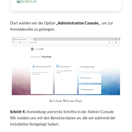
Dort wählen wir die Option
„Administration Console
„, um zur
Anmeldeseite zu gelangen.
Keycloak Welcome Page
Schritt 4:
Anmeldung und erste Schritte in der Admin-Console
Wir melden uns mit den Benutzerdaten an, die wir während der
Installation festgelegt haben: