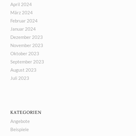
April 2024
März 2024
Februar 2024
Januar 2024
Dezember 2023
November 2023
Oktober 2023
September 2023
August 2023
Juli 2023
KATEGORIEN
Angebote
Beispiele