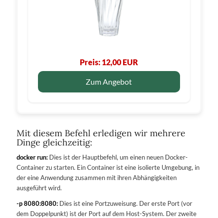
Preis: 12,00 EUR
Zum Angebot
Mit diesem Befehl erledigen wir mehrere
Dinge gleichzeitig:
docker run:
Dies ist der Hauptbefehl, um einen neuen Docker-
Container zu starten. Ein Container ist eine isolierte Umgebung, in
der eine Anwendung zusammen mit ihren Abhängigkeiten
ausgeführt wird.
-p 8080:8080:
Dies ist eine Portzuweisung. Der erste Port (vor
dem Doppelpunkt) ist der Port auf dem Host-System. Der zweite