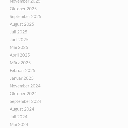
November 2025
Oktober 2025
September 2025
August 2025
Juli 2025
Juni 2025
Mai 2025
April 2025
März 2025
Februar 2025
Januar 2025
November 2024
Oktober 2024
September 2024
August 2024
Juli 2024
Mai 2024