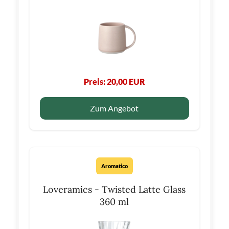
Preis: 20,00 EUR
Zum Angebot
Aromatico
Loveramics - Twisted Latte Glass
360 ml