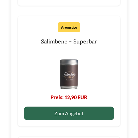
Aromatico
Salimbene - Superbar
Preis: 12,90 EUR
Zum Angebot