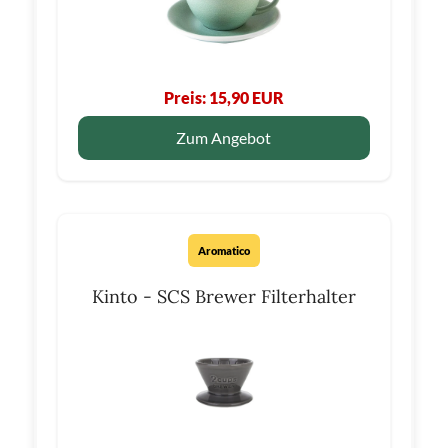
Preis: 15,90 EUR
Zum Angebot
Aromatico
Kinto - SCS Brewer Filterhalter