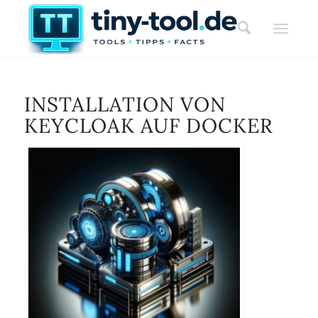
INSTALLATION VON
KEYCLOAK AUF DOCKER