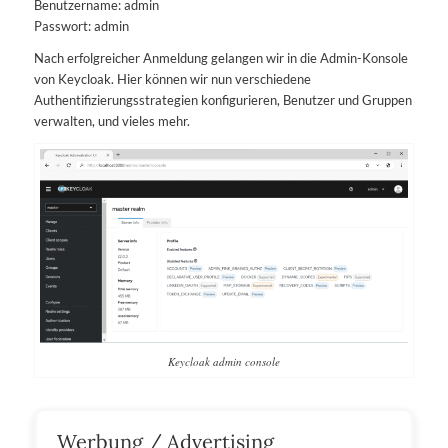
Benutzername: admin
Passwort: admin
Nach erfolgreicher Anmeldung gelangen wir in die Admin-Konsole
von Keycloak. Hier können wir nun verschiedene
Authentifizierungsstrategien konfigurieren, Benutzer und Gruppen
verwalten, und vieles mehr.
Keycloak admin console
Werbung / Advertising