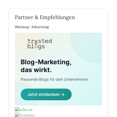
Partner & Empfehlungen
Werbung / Advertising