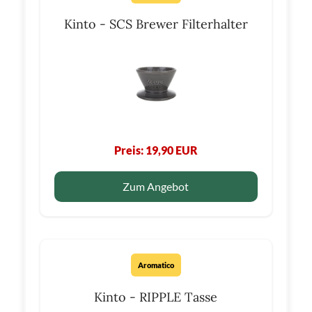
Kinto - SCS Brewer Filterhalter
Preis: 19,90 EUR
Zum Angebot
Aromatico
Kinto - RIPPLE Tasse