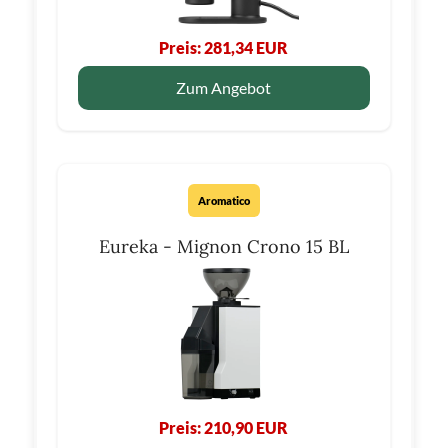
Preis: 281,34 EUR
Zum Angebot
Aromatico
Eureka - Mignon Crono 15 BL
Preis: 210,90 EUR