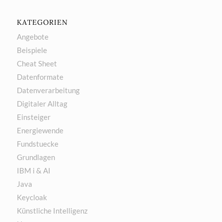
KATEGORIEN
Angebote
Beispiele
Cheat Sheet
Datenformate
Datenverarbeitung
Digitaler Alltag
Einsteiger
Energiewende
Fundstuecke
Grundlagen
IBM i & AI
Java
Keycloak
Künstliche Intelligenz