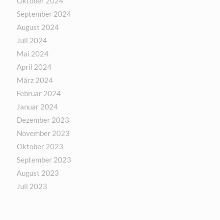
Oktober 2024
September 2024
August 2024
Juli 2024
Mai 2024
April 2024
März 2024
Februar 2024
Januar 2024
Dezember 2023
November 2023
Oktober 2023
September 2023
August 2023
Juli 2023