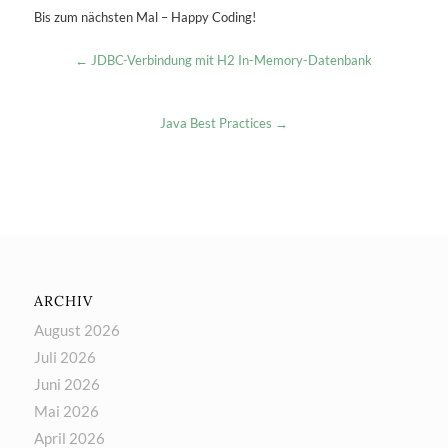
Bis zum nächsten Mal – Happy Coding!
← JDBC-Verbindung mit H2 In-Memory-Datenbank
Java Best Practices →
ARCHIV
August 2026
Juli 2026
Juni 2026
Mai 2026
April 2026