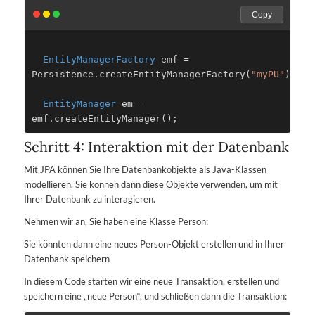
Copy
EntityManagerFactory
 emf = 
Persistence.createEntityManagerFactory(
"myPU"
);
EntityManager
 em = 
Schritt 4: Interaktion mit der Datenbank
Mit JPA können Sie Ihre Datenbankobjekte als Java-Klassen
modellieren. Sie können dann diese Objekte verwenden, um mit
Ihrer Datenbank zu interagieren.
Nehmen wir an, Sie haben eine Klasse Person:
Sie könnten dann eine neues Person-Objekt erstellen und in Ihrer
Datenbank speichern
In diesem Code starten wir eine neue Transaktion, erstellen und
speichern eine „neue Person“, und schließen dann die Transaktion: