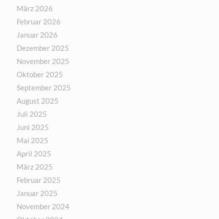
März 2026
Februar 2026
Januar 2026
Dezember 2025
November 2025
Oktober 2025
September 2025
August 2025
Juli 2025
Juni 2025
Mai 2025
April 2025
März 2025
Februar 2025
Januar 2025
November 2024