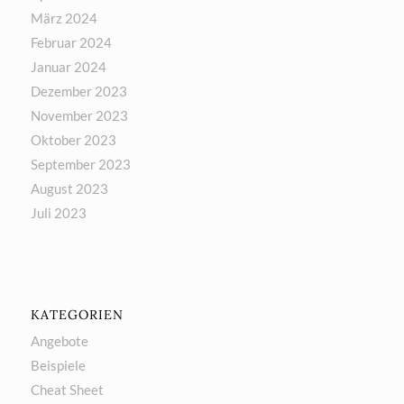
März 2024
Februar 2024
Januar 2024
Dezember 2023
November 2023
Oktober 2023
September 2023
August 2023
Juli 2023
KATEGORIEN
Angebote
Beispiele
Cheat Sheet