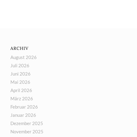
ARCHIV
August 2026
Juli 2026
Juni 2026
Mai 2026
April 2026
März 2026
Februar 2026
Januar 2026
Dezember 2025
November 2025