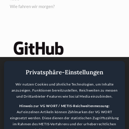
Wie fahren wir morgen?
Privatsphäre-Einstellungen
Wir nutzen Cookies und ähnliche Technologien, um Inhalte
anzuzeigen, Funktionen bereitzustellen, Reichweiten zu messen
und Drittanbieter-Features wie Social Media einzubinden.
Hinweis zur VG WORT / METIS-Reichweitenmessung:
Auf einzelnen Artikeln können Zählmarken der VG WORT
eingesetzt werden. Diese dienen der statistischen Zugriffszählung
im Rahmen des METIS-Verfahrens und der urheberrechtlichen