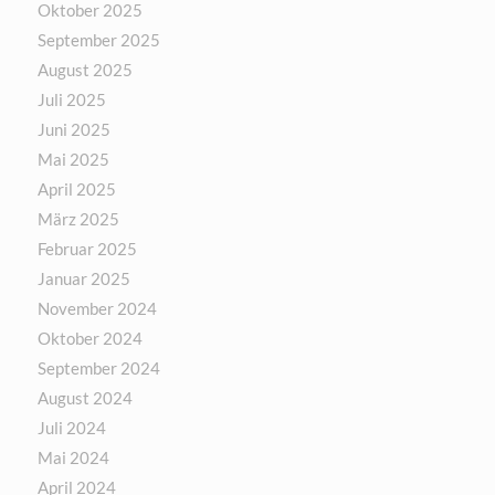
Oktober 2025
September 2025
August 2025
Juli 2025
Juni 2025
Mai 2025
April 2025
März 2025
Februar 2025
Januar 2025
November 2024
Oktober 2024
September 2024
August 2024
Juli 2024
Mai 2024
April 2024