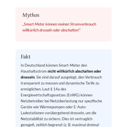
Mythos
„Smart-Meter können meinen Stromverbrauch
willkürlich drosseln oder abschalten!“
Fakt
In Deutschland können Smart-Meter den
Haushaltsstrom
nicht willkürlich abschalten oder
drosseln
. Sie sind darauf ausgelegt, den Verbrauch
transparent zu messen und dynamische Tarife zu
ermöglichen. Laut § 14a des
Energiewirtschaftsgesetzes (EnWG) können
Netzbetreiber bei Netzüberlastung nur spezifische
Geräte wie Wärmepumpen oder E-Auto-
Ladestationen vorübergehend drosseln, um die
Netzstabilität zu sichern. Dies ist vertraglich
geregelt, zeitlich begrenzt (z. B. maximal dreimal