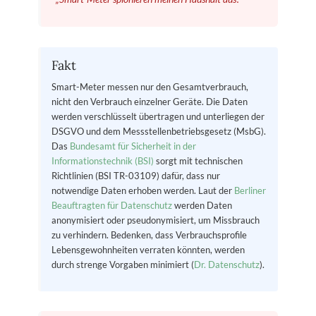
Fakt
Smart-Meter messen nur den Gesamtverbrauch,
nicht den Verbrauch einzelner Geräte. Die Daten
werden verschlüsselt übertragen und unterliegen der
DSGVO und dem Messstellenbetriebsgesetz (MsbG).
Das
Bundesamt für Sicherheit in der
Informationstechnik (BSI)
sorgt mit technischen
Richtlinien (BSI TR-03109) dafür, dass nur
notwendige Daten erhoben werden. Laut der
Berliner
Beauftragten für Datenschutz
werden Daten
anonymisiert oder pseudonymisiert, um Missbrauch
zu verhindern. Bedenken, dass Verbrauchsprofile
Lebensgewohnheiten verraten könnten, werden
durch strenge Vorgaben minimiert (
Dr. Datenschutz
).