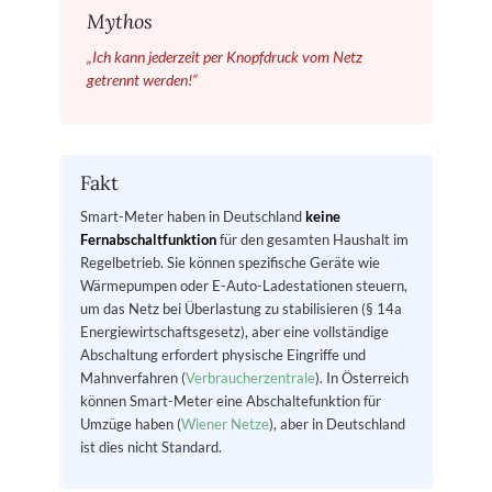
Mythos
„Ich kann jederzeit per Knopfdruck vom Netz
getrennt werden!“
Fakt
Smart-Meter haben in Deutschland
keine
Fernabschaltfunktion
für den gesamten Haushalt im
Regelbetrieb. Sie können spezifische Geräte wie
Wärmepumpen oder E-Auto-Ladestationen steuern,
um das Netz bei Überlastung zu stabilisieren (§ 14a
Energiewirtschaftsgesetz), aber eine vollständige
Abschaltung erfordert physische Eingriffe und
Mahnverfahren (
Verbraucherzentrale
). In Österreich
können Smart-Meter eine Abschaltefunktion für
Umzüge haben (
Wiener Netze
), aber in Deutschland
ist dies nicht Standard.