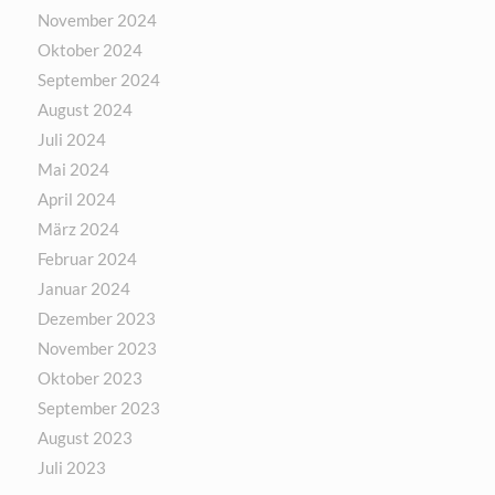
November 2024
Oktober 2024
September 2024
August 2024
Juli 2024
Mai 2024
April 2024
März 2024
Februar 2024
Januar 2024
Dezember 2023
November 2023
Oktober 2023
September 2023
August 2023
Juli 2023