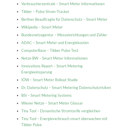
Verbraucherzentrale – Smart Meter Informationen
Tibber – Pulse Strom-Tracker
Berliner Beauftragte für Datenschutz – Smart Meter
Wikipedia – Smart Meter
Bundesnetzagentur – Messeinrichtungen und Zähler
ADAC – Smart Meter und Energiekosten
ComputerBase – Tibber Pulse Test
Netze BW – Smart Meter Informationen
Innovations Report – Smart Metering
Energieeinsparung
IÖW – Smart Meter Rollout Studie
Dr. Datenschutz – Smart Metering Datenschutzrisiken
BSI – Smart Metering Systems
Wiener Netze – Smart Meter Glossar
Tiny Tool – Dynamische Stromtarife vergleichen
Tiny Tool – Energieverbrauch smart überwachen mit
Tibber Pulse