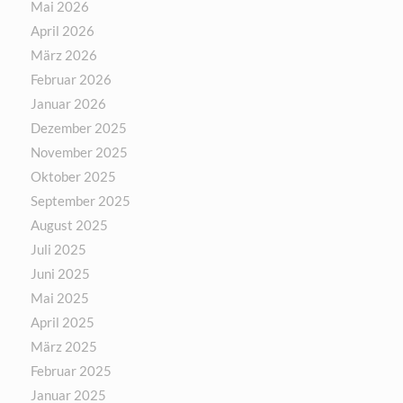
Mai 2026
April 2026
März 2026
Februar 2026
Januar 2026
Dezember 2025
November 2025
Oktober 2025
September 2025
August 2025
Juli 2025
Juni 2025
Mai 2025
April 2025
März 2025
Februar 2025
Januar 2025