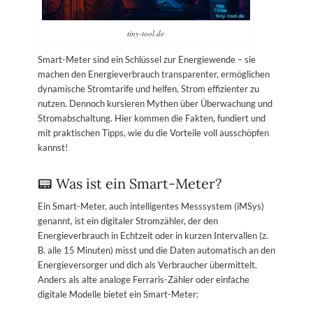
tiny-tool.de
Smart-Meter sind ein Schlüssel zur Energiewende – sie
machen den Energieverbrauch transparenter, ermöglichen
dynamische Stromtarife und helfen, Strom effizienter zu
nutzen. Dennoch kursieren Mythen über Überwachung und
Stromabschaltung. Hier kommen die Fakten, fundiert und
mit praktischen Tipps, wie du die Vorteile voll ausschöpfen
kannst!
📟 Was ist ein Smart-Meter?
Ein Smart-Meter, auch intelligentes Messsystem (iMSys)
genannt, ist ein digitaler Stromzähler, der den
Energieverbrauch in Echtzeit oder in kurzen Intervallen (z.
B. alle 15 Minuten) misst und die Daten automatisch an den
Energieversorger und dich als Verbraucher übermittelt.
Anders als alte analoge Ferraris-Zähler oder einfache
digitale Modelle bietet ein Smart-Meter: