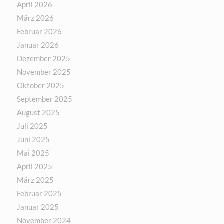
April 2026
März 2026
Februar 2026
Januar 2026
Dezember 2025
November 2025
Oktober 2025
September 2025
August 2025
Juli 2025
Juni 2025
Mai 2025
April 2025
März 2025
Februar 2025
Januar 2025
November 2024