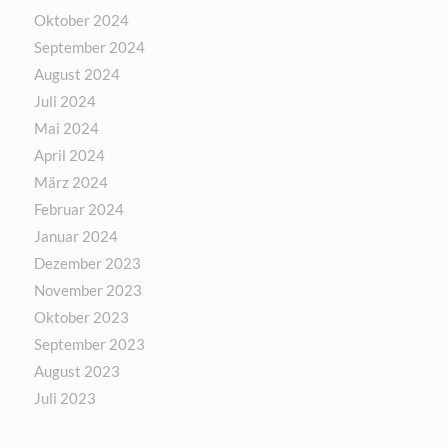
Oktober 2024
September 2024
August 2024
Juli 2024
Mai 2024
April 2024
März 2024
Februar 2024
Januar 2024
Dezember 2023
November 2023
Oktober 2023
September 2023
August 2023
Juli 2023