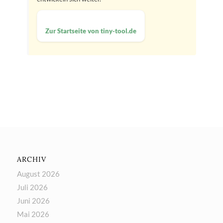
Zur Startseite von tiny-tool.de
ARCHIV
August 2026
Juli 2026
Juni 2026
Mai 2026