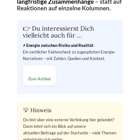
langfristige Zusammenhänge
– statt auf
Reaktionen auf einzelne Kolumnen.
👉 Du interessierst Dich
vielleicht auch für …
⚡ Energie zwischen Risiko und Realität
Ein sachlicher Faktencheck zu zugespitzten Energie-
Narrativen – mit Zahlen, Quellen und Kontext.
Zum Artikel
💡 Hinweis
Du bist über eine externe Verlinkung hier gelandet?
Dann lohnt sich ein Blick auf unsere
aktuellen Beiträge auf der Startseite – viele Themen
entwickeln sich weiter.