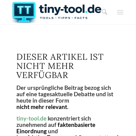
DIESER ARTIKEL IST
NICHT MEHR
VERFÜGBAR
Der ursprüngliche Beitrag bezog sich
auf eine tagesaktuelle Debatte und ist
heute in dieser Form
nicht mehr relevant
.
tiny-tool.de
konzentriert sich
zunehmend auf
faktenbasierte
Einordnung
und