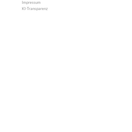
Impressum
KI-Transparenz