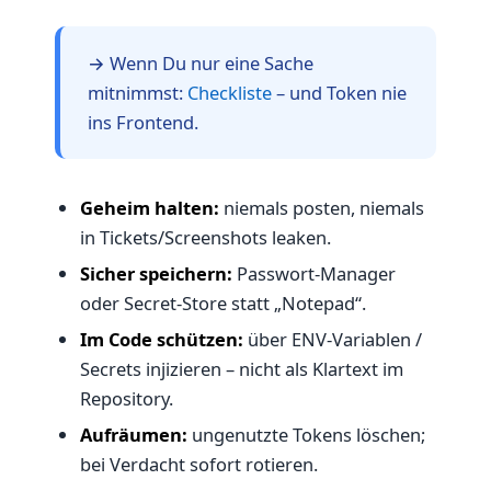
→ Wenn Du nur eine Sache
mitnimmst:
Checkliste
– und Token nie
ins Frontend.
Geheim halten:
niemals posten, niemals
in Tickets/Screenshots leaken.
Sicher speichern:
Passwort-Manager
oder Secret-Store statt „Notepad“.
Im Code schützen:
über ENV-Variablen /
Secrets injizieren – nicht als Klartext im
Repository.
Aufräumen:
ungenutzte Tokens löschen;
bei Verdacht sofort rotieren.