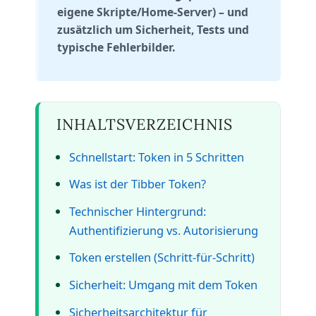
eigene Skripte/Home-Server) – und
zusätzlich um Sicherheit, Tests und
typische Fehlerbilder.
INHALTSVERZEICHNIS
Schnellstart: Token in 5 Schritten
Was ist der Tibber Token?
Technischer Hintergrund:
Authentifizierung vs. Autorisierung
Token erstellen (Schritt-für-Schritt)
Sicherheit: Umgang mit dem Token
Sicherheitsarchitektur für