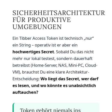
SICHERHEITSARCHITEKTUR
FÜR PRODUKTIVE
UMGEBUNGEN
Ein Tibber Access Token ist technisch „nur“
ein String – operativ ist er aber ein
hochwertiges Secret
. Sobald Du das nicht
mehr nur lokal testest, sondern dauerhaft
betreibst (Home-Server, NAS, Mini-PC, Cloud-
VM), brauchst Du eine klare Architektur-
Entscheidung:
Wo liegt das Secret, wer darf
es lesen, und wo könnte es unabsichtlich
auftauchen?
Token gehört niemals ins