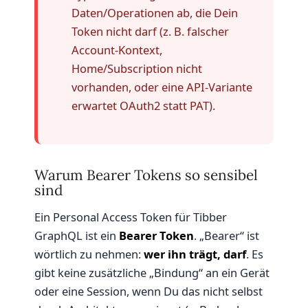
Daten/Operationen ab, die Dein
Token nicht darf (z. B. falscher
Account-Kontext,
Home/Subscription nicht
vorhanden, oder eine API-Variante
erwartet OAuth2 statt PAT).
Warum Bearer Tokens so sensibel
sind
Ein Personal Access Token für Tibber
GraphQL ist ein
Bearer Token
. „Bearer“ ist
wörtlich zu nehmen:
wer ihn trägt, darf
. Es
gibt keine zusätzliche „Bindung“ an ein Gerät
oder eine Session, wenn Du das nicht selbst