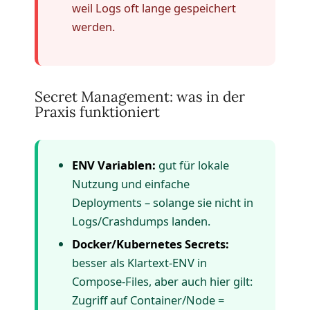
weil Logs oft lange gespeichert
werden.
Secret Management: was in der
Praxis funktioniert
ENV Variablen:
gut für lokale
Nutzung und einfache
Deployments – solange sie nicht in
Logs/Crashdumps landen.
Docker/Kubernetes Secrets:
besser als Klartext-ENV in
Compose-Files, aber auch hier gilt:
Zugriff auf Container/Node =