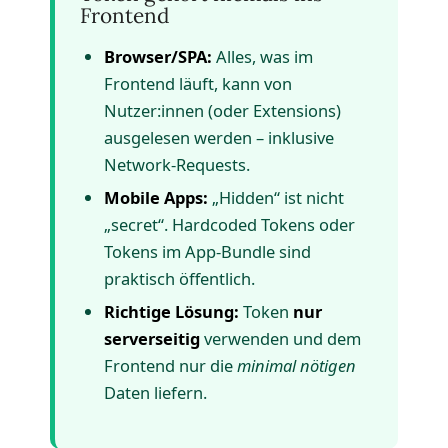
Frontend
Browser/SPA:
Alles, was im
Frontend läuft, kann von
Nutzer:innen (oder Extensions)
ausgelesen werden – inklusive
Network-Requests.
Mobile Apps:
„Hidden“ ist nicht
„secret“. Hardcoded Tokens oder
Tokens im App-Bundle sind
praktisch öffentlich.
Richtige Lösung:
Token
nur
serverseitig
verwenden und dem
Frontend nur die
minimal nötigen
Daten liefern.