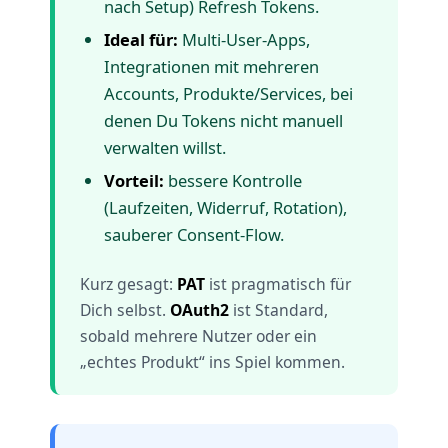
nach Setup) Refresh Tokens.
Ideal für:
Multi-User-Apps,
Integrationen mit mehreren
Accounts, Produkte/Services, bei
denen Du Tokens nicht manuell
verwalten willst.
Vorteil:
bessere Kontrolle
(Laufzeiten, Widerruf, Rotation),
sauberer Consent-Flow.
Kurz gesagt:
PAT
ist pragmatisch für
Dich selbst.
OAuth2
ist Standard,
sobald mehrere Nutzer oder ein
„echtes Produkt“ ins Spiel kommen.