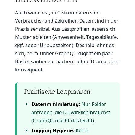
Auch wenn es „nur“ Stromdaten sind:
Verbrauchs- und Zeitreihen-Daten sind in der
Praxis sensibel. Aus Lastprofilen lassen sich
Muster ableiten (Anwesenheit, Tagesabläufe,
ggf. sogar Urlaubszeiten). Deshalb lohnt es
sich, beim Tibber GraphQL Zugriff ein paar
Basics sauber zu machen – ohne Drama, aber
konsequent.
Praktische Leitplanken
Datenminimierung:
Nur Felder
abfragen, die Du wirklich brauchst
(GraphQL macht das leicht).
Logging-Hygiene:
Keine