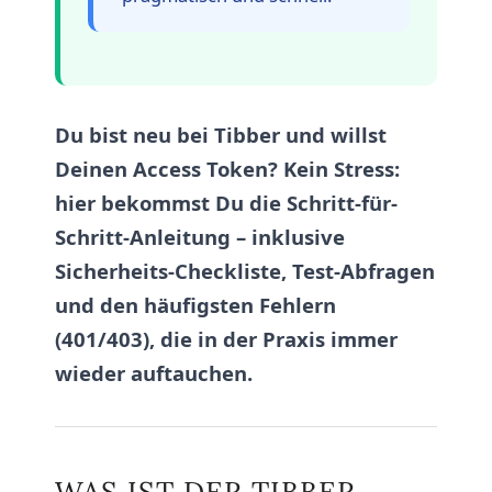
Du bist neu bei Tibber und willst
Deinen Access Token? Kein Stress:
hier bekommst Du die Schritt-für-
Schritt-Anleitung – inklusive
Sicherheits-Checkliste, Test-Abfragen
und den häufigsten Fehlern
(401/403), die in der Praxis immer
wieder auftauchen.
WAS IST DER TIBBER