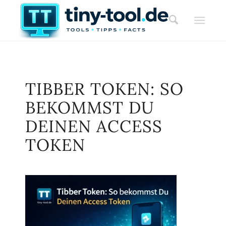
TIBBER TOKEN: SO
BEKOMMST DU
DEINEN ACCESS
TOKEN