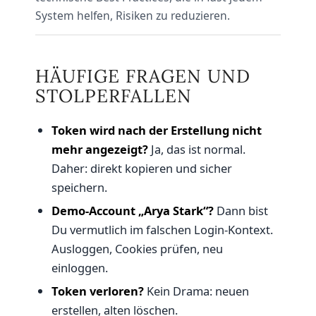
System helfen, Risiken zu reduzieren.
HÄUFIGE FRAGEN UND
STOLPERFALLEN
Token wird nach der Erstellung nicht
mehr angezeigt?
Ja, das ist normal.
Daher: direkt kopieren und sicher
speichern.
Demo-Account „Arya Stark“?
Dann bist
Du vermutlich im falschen Login-Kontext.
Ausloggen, Cookies prüfen, neu
einloggen.
Token verloren?
Kein Drama: neuen
erstellen, alten löschen.