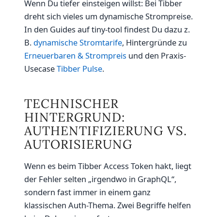
Wenn Du tiefer einsteigen willst: Bei Tibber
dreht sich vieles um dynamische Strompreise.
In den Guides auf tiny-tool findest Du dazu z.
B.
dynamische Stromtarife
, Hintergründe zu
Erneuerbaren & Strompreis
und den Praxis-
Usecase
Tibber Pulse
.
TECHNISCHER
HINTERGRUND:
AUTHENTIFIZIERUNG VS.
AUTORISIERUNG
Wenn es beim Tibber Access Token hakt, liegt
der Fehler selten „irgendwo in GraphQL“,
sondern fast immer in einem ganz
klassischen Auth-Thema. Zwei Begriffe helfen