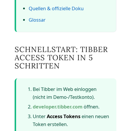
Quellen & offizielle Doku
Glossar
SCHNELLSTART: TIBBER
ACCESS TOKEN IN 5
SCHRITTEN
Bei Tibber im Web einloggen
(nicht im Demo-/Testkonto).
developer.tibber.com
öffnen.
Unter
Access Tokens
einen neuen
Token erstellen.