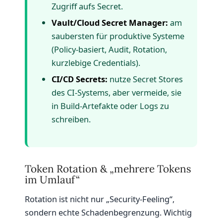
Zugriff aufs Secret.
Vault/Cloud Secret Manager:
am
saubersten für produktive Systeme
(Policy-basiert, Audit, Rotation,
kurzlebige Credentials).
CI/CD Secrets:
nutze Secret Stores
des CI-Systems, aber vermeide, sie
in Build-Artefakte oder Logs zu
schreiben.
Token Rotation & „mehrere Tokens
im Umlauf“
Rotation ist nicht nur „Security-Feeling“,
sondern echte Schadenbegrenzung. Wichtig