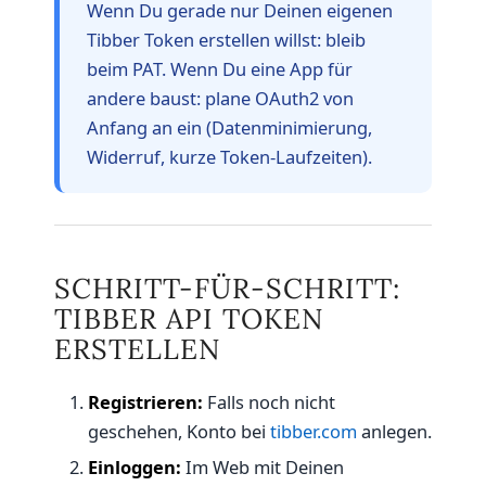
Wenn Du gerade nur Deinen eigenen
Tibber Token erstellen willst: bleib
beim PAT. Wenn Du eine App für
andere baust: plane OAuth2 von
Anfang an ein (Datenminimierung,
Widerruf, kurze Token-Laufzeiten).
SCHRITT-FÜR-SCHRITT:
TIBBER API TOKEN
ERSTELLEN
Registrieren:
Falls noch nicht
geschehen, Konto bei
tibber.com
anlegen.
Einloggen:
Im Web mit Deinen