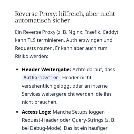
Reverse Proxy: hilfreich, aber nicht
automatisch sicher
Ein Reverse Proxy (z. B. Nginx, Traefik, Caddy)
kann TLS terminieren, Auth erzwingen und
Requests routen. Er kann aber auch zum
Risiko werden:
Header-Weitergabe:
Achte darauf, dass
-Header nicht
Authorization
versehentlich geloggt oder an interne
Services weitergereicht werden, die ihn
nicht brauchen.
Access Logs:
Manche Setups loggen
Request-Header oder Query-Strings (z. B.
bei Debug-Mode). Das ist ein häufiger