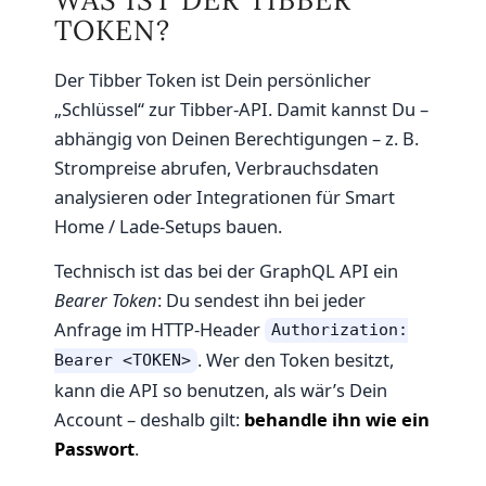
TOKEN?
Der Tibber Token ist Dein persönlicher
„Schlüssel“ zur Tibber-API. Damit kannst Du –
abhängig von Deinen Berechtigungen – z. B.
Strompreise abrufen, Verbrauchsdaten
analysieren oder Integrationen für Smart
Home / Lade-Setups bauen.
Technisch ist das bei der GraphQL API ein
Bearer Token
: Du sendest ihn bei jeder
Anfrage im HTTP-Header
Authorization:
. Wer den Token besitzt,
Bearer <TOKEN>
kann die API so benutzen, als wär’s Dein
Account – deshalb gilt:
behandle ihn wie ein
Passwort
.