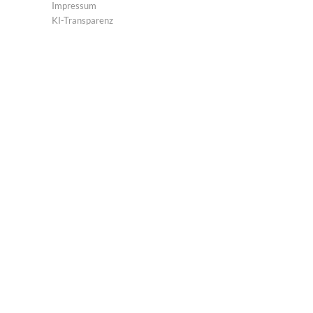
Impressum
KI-Transparenz