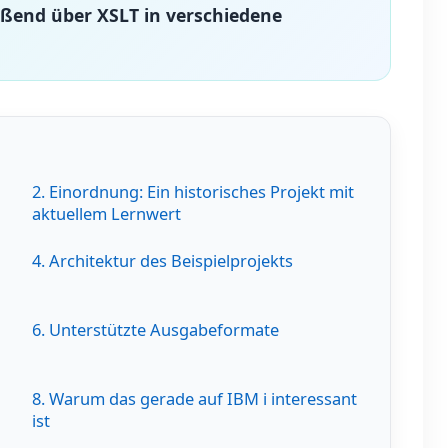
eßend über XSLT in verschiedene
2. Einordnung: Ein historisches Projekt mit
aktuellem Lernwert
4. Architektur des Beispielprojekts
6. Unterstützte Ausgabeformate
8. Warum das gerade auf IBM i interessant
ist