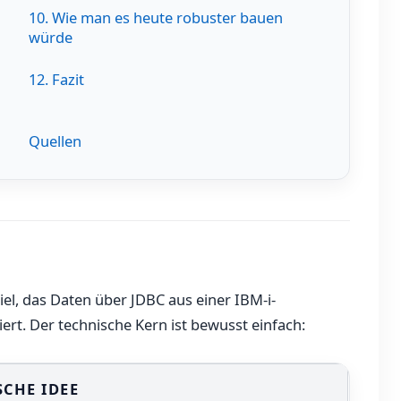
10. Wie man es heute robuster bauen
würde
12. Fazit
Quellen
piel, das Daten über JDBC aus einer IBM-i-
rt. Der technische Kern ist bewusst einfach:
SCHE IDEE