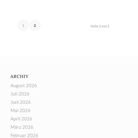
1
2
Seite 2 von 2
ARCHIV
August 2026
Juli 2026
Juni 2026
Mai 2026
April 2026
März 2026
Februar 2026