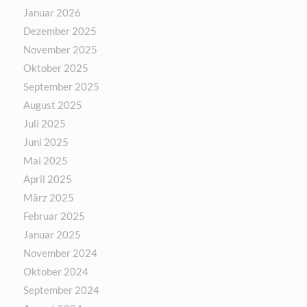
Januar 2026
Dezember 2025
November 2025
Oktober 2025
September 2025
August 2025
Juli 2025
Juni 2025
Mai 2025
April 2025
März 2025
Februar 2025
Januar 2025
November 2024
Oktober 2024
September 2024