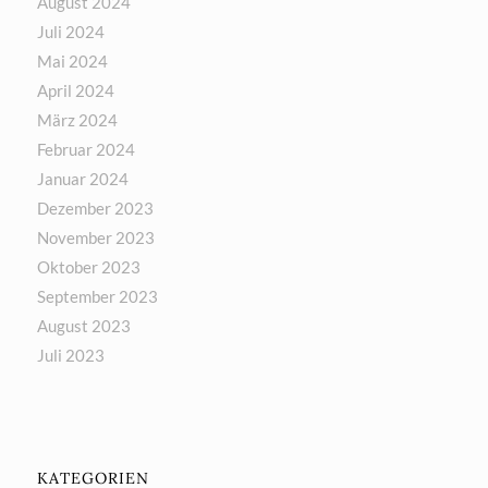
August 2024
Juli 2024
Mai 2024
April 2024
März 2024
Februar 2024
Januar 2024
Dezember 2023
November 2023
Oktober 2023
September 2023
August 2023
Juli 2023
KATEGORIEN